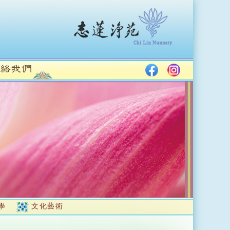
學
文化藝術