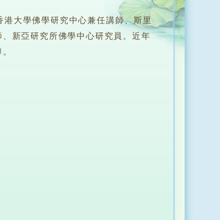
港大學佛學研究中心兼任講師、斯里
師、新亞研究所佛學中心研究員。近年
導。