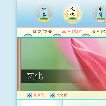
夜書院
文化部