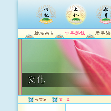
夜書院
文化部