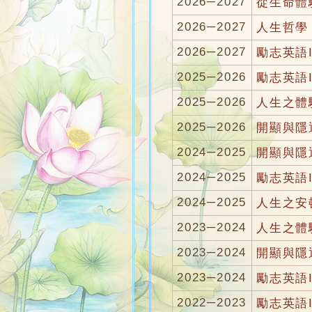
2026─2027
從生命體
2026─2027
人生哲學
2026─2027
勵志英語In
2025─2026
勵志英語In
2025─2026
人生之體
2025─2026
開顯與隱
2024─2025
開顯與隱
2024─2025
勵志英語In
2024─2025
人生之安
2023─2024
人生之體
2023─2024
開顯與隱
2023─2024
勵志英語In
2022─2023
勵志英語In