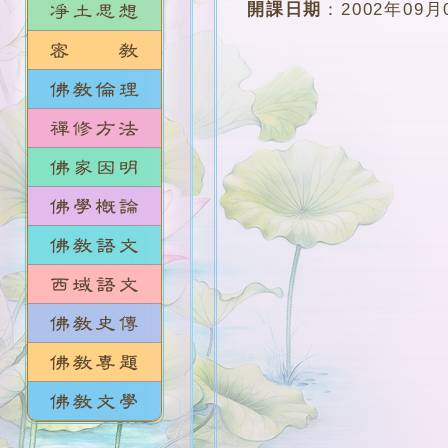
開課日期
：
2002年09月