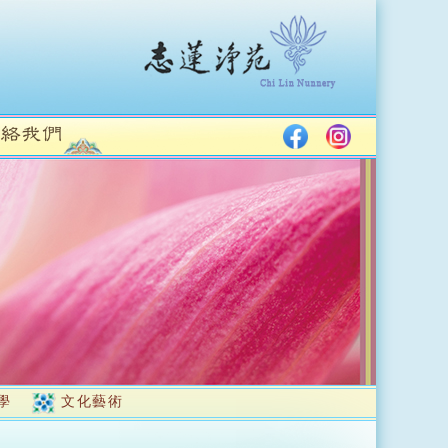
學
文化藝術