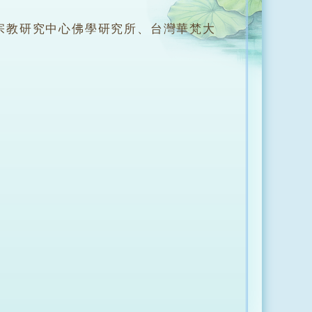
教研究中心佛學研究所、台灣華梵大