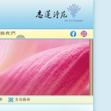
學
文化藝術