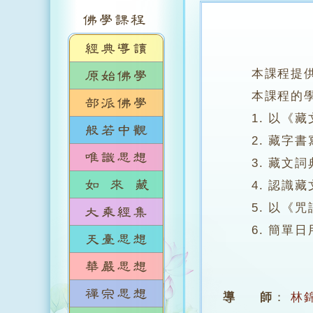
本課程提
本課程的學
1. 以《藏
2. 藏字書
3. 藏文詞
4. 認識藏
5. 以《咒
6. 簡單日
導 師
：
林