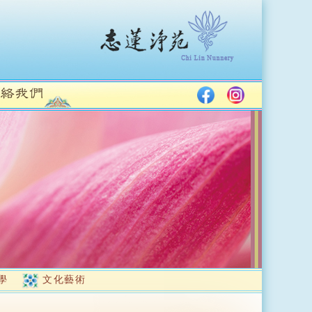
學
文化藝術