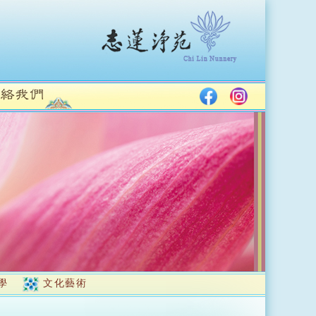
學
文化藝術