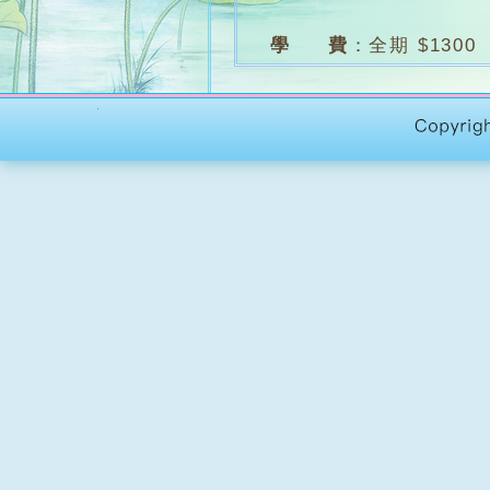
學 費
：
全期 $1300