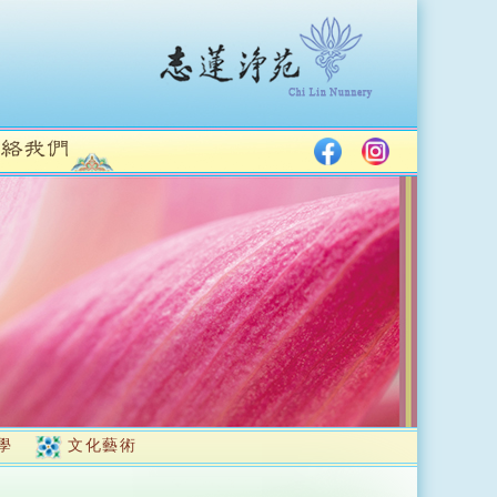
學
文化藝術