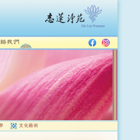
學
文化藝術