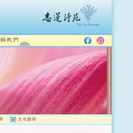
學
文化藝術