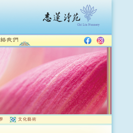
學
文化藝術