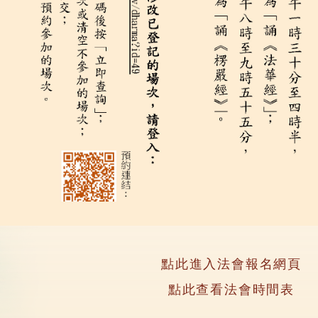
點此進入法會報名網頁
點此查看法會時間表