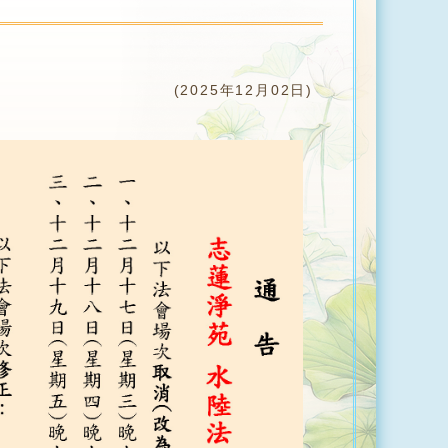
(2025年12月02日)