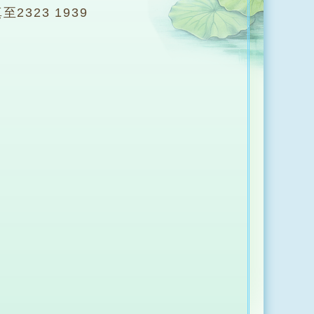
2323 1939