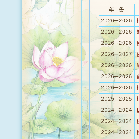
年 份
2026─2026
2026─2026
2026─2026
2026─2027
2026─2026
2026─2026
2026─2026
2025─2025
2024─2024
2024─2024
2024─2024