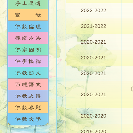
2022-2022
2021-2022
2020-2021
2020-2021
2020-2021
《
2020-2021
2020-2020
2019-2020