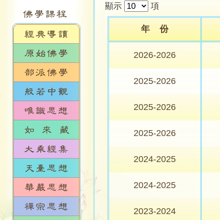
顯示
項
年 份
2026-2026
2025-2026
2025-2026
2025-2026
2024-2025
2024-2025
2023-2024