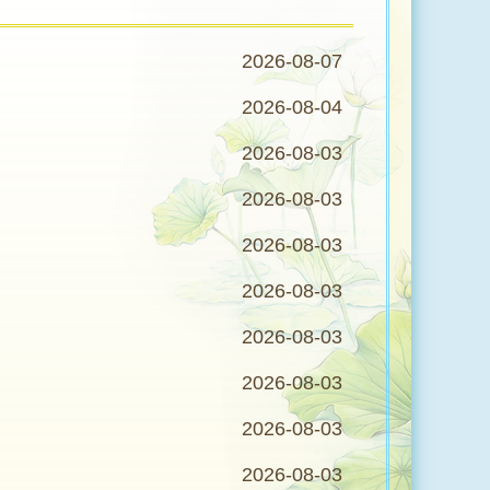
2026-08-07
2026-08-04
2026-08-03
2026-08-03
2026-08-03
2026-08-03
2026-08-03
2026-08-03
2026-08-03
2026-08-03