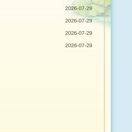
2026-07-29
2026-07-29
2026-07-29
2026-07-29