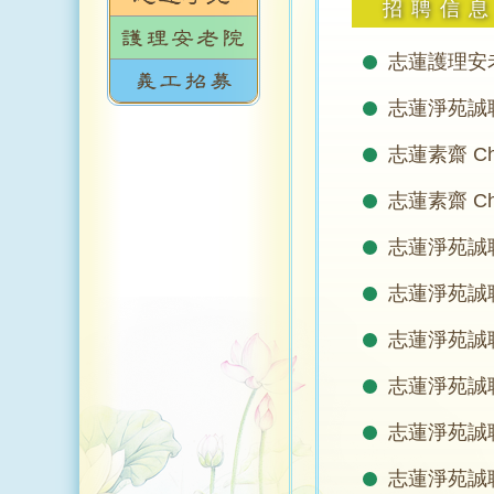
招聘信
志蓮護理安老院誠
志蓮淨苑誠
志蓮素齋 Chi
志蓮素齋 Chi
志蓮淨苑誠
志蓮淨苑誠
志蓮淨苑誠
志蓮淨苑誠
志蓮淨苑誠聘
志蓮淨苑誠