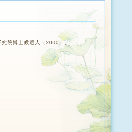
究院博士候選人（2000）。