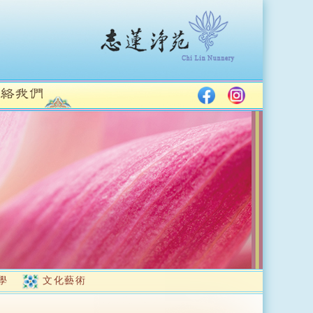
學
文化藝術