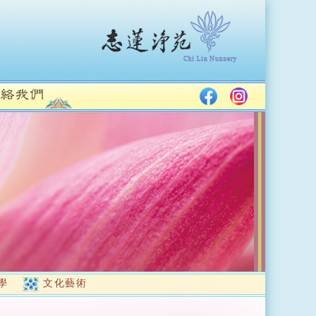
學
文化藝術