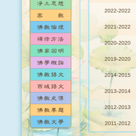
2022-2022
2021-2022
2020-2020
2019-2020
2014-2015
2013-2014
2012-2013
2011-2012