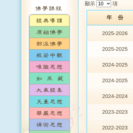
顯示
項
年 份
2025-2026
2025-2025
2024-2025
2024-2025
2024-2024
2023-2023
2022-2023