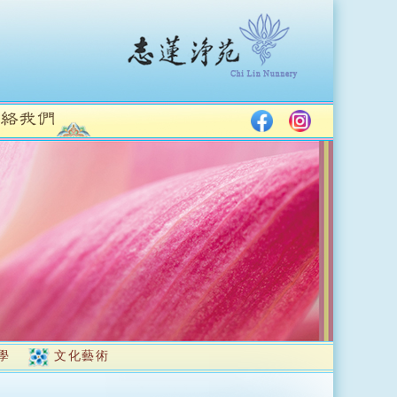
學
文化藝術