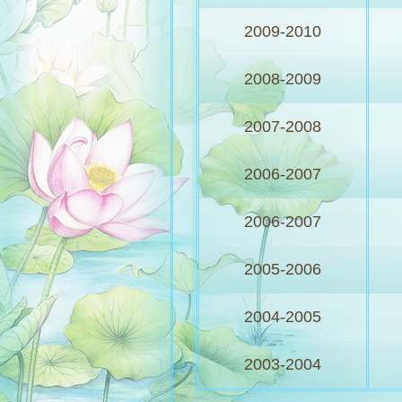
2009-2010
2008-2009
2007-2008
2006-2007
2006-2007
2005-2006
2004-2005
2003-2004