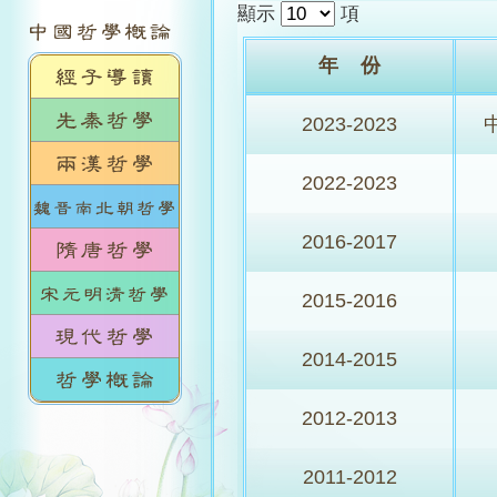
顯示
項
年 份
2023-2023
2022-2023
2016-2017
2015-2016
2014-2015
2012-2013
2011-2012